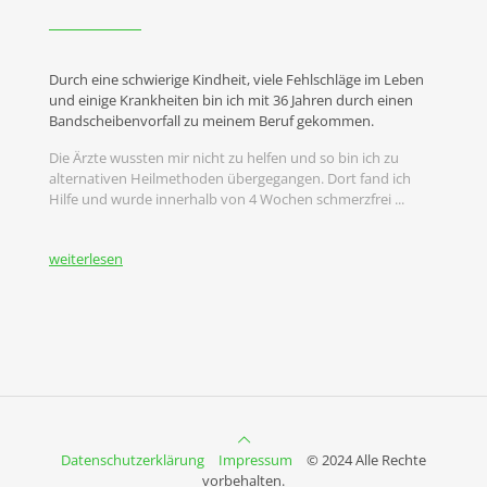
Durch eine schwierige Kindheit, viele Fehlschläge im Leben
und einige Krankheiten bin ich mit 36 Jahren durch einen
Bandscheibenvorfall zu meinem Beruf gekommen.
Die Ärzte wussten mir nicht zu helfen und so bin ich zu
alternativen Heilmethoden übergegangen. Dort fand ich
Hilfe und wurde innerhalb von 4 Wochen schmerzfrei ...
weiterlesen
Datenschutzerklärung
Impressum
© 2024 Alle Rechte
vorbehalten.