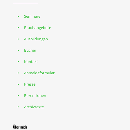
Seminare
Praxisangebote
Ausbildungen
Bücher
Kontakt
Anmeldeformular
Presse
Rezensionen
Archivtexte
Über mich