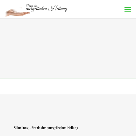
Silke Lang - Praxis der energetischen Heilung