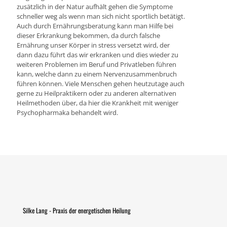
zusätzlich in der Natur aufhält gehen die Symptome
schneller weg als wenn man sich nicht sportlich betätigt.
Auch durch Ernährungsberatung kann man Hilfe bei
dieser Erkrankung bekommen, da durch falsche
Ernährung unser Körper in stress versetzt wird, der
dann dazu führt das wir erkranken und dies wieder zu
weiteren Problemen im Beruf und Privatleben führen
kann, welche dann zu einem Nervenzusammenbruch
führen können. Viele Menschen gehen heutzutage auch
gerne zu Heilpraktikern oder zu anderen alternativen
Heilmethoden über, da hier die Krankheit mit weniger
Psychopharmaka behandelt wird.
Silke Lang - Praxis der energetischen Heilung