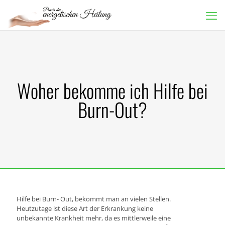
Woher bekomme ich Hilfe bei
Burn-Out?
Hilfe bei Burn- Out, bekommt man an vielen Stellen.
Heutzutage ist diese Art der Erkrankung keine
unbekannte Krankheit mehr, da es mittlerweile eine