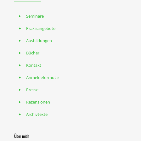
Seminare
Praxisangebote
Ausbildungen
Bücher
Kontakt
Anmeldeformular
Presse
Rezensionen
Archivtexte
Über mich