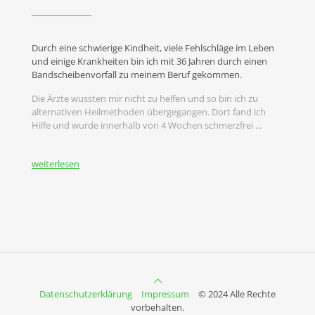
Durch eine schwierige Kindheit, viele Fehlschläge im Leben
und einige Krankheiten bin ich mit 36 Jahren durch einen
Bandscheibenvorfall zu meinem Beruf gekommen.
Die Ärzte wussten mir nicht zu helfen und so bin ich zu
alternativen Heilmethoden übergegangen. Dort fand ich
Hilfe und wurde innerhalb von 4 Wochen schmerzfrei ...
weiterlesen
Datenschutzerklärung
Impressum
© 2024 Alle Rechte
vorbehalten.